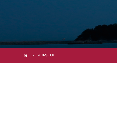
2016年 1月