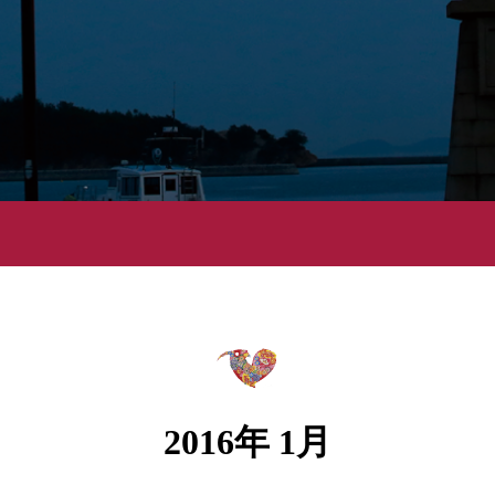
2016年 1月