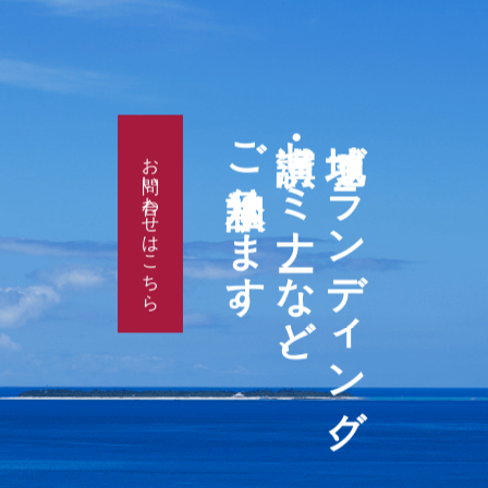
ご相談承ります。
講演・セミナーなど、
地域ブランディング、
お問い合わせはこちら