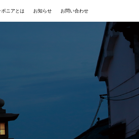
ッポニアとは
お知らせ
お問い合わせ