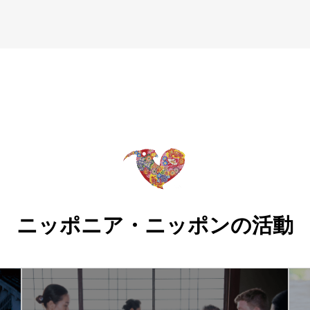
ニッポニア・ニッポンの活動