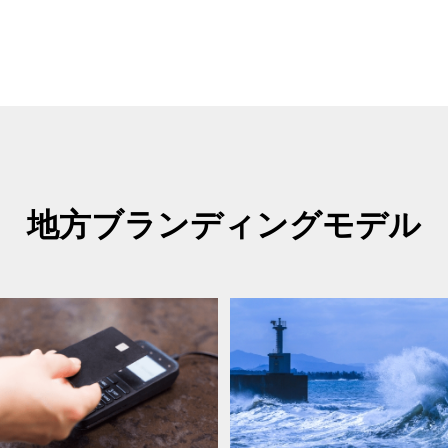
地方ブランディングモデル