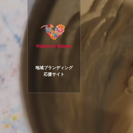
地域ブランディング
応援サイト