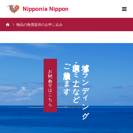
物品の無償提供のお申し込み
ご相談承ります。
講演・セミナーなど、
地域ブランディング、
お問い合わせはこちら