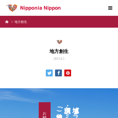
地方創生
地方創生
2015.6.1