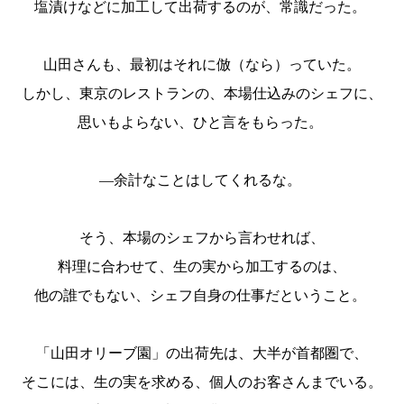
塩漬けなどに加工して出荷するのが、常識だった。
山田さんも、最初はそれに倣（なら）っていた。
しかし、東京のレストランの、本場仕込みのシェフに、
思いもよらない、ひと言をもらった。
―余計なことはしてくれるな。
そう、本場のシェフから言わせれば、
料理に合わせて、生の実から加工するのは、
他の誰でもない、シェフ自身の仕事だということ。
「山田オリーブ園」の出荷先は、大半が首都圏で、
そこには、生の実を求める、個人のお客さんまでいる。