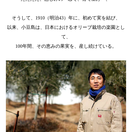
そうして、1910（明治43）年に、初めて実を結び、
以来、小豆島は、日本におけるオリーブ栽培の楽園とし
て、
100年間、その恵みの果実を、産し続けている。