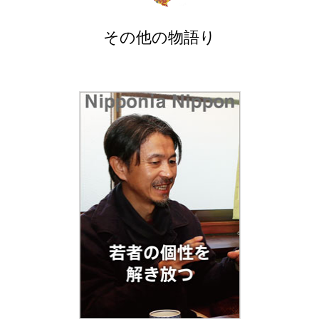
その他の物語り