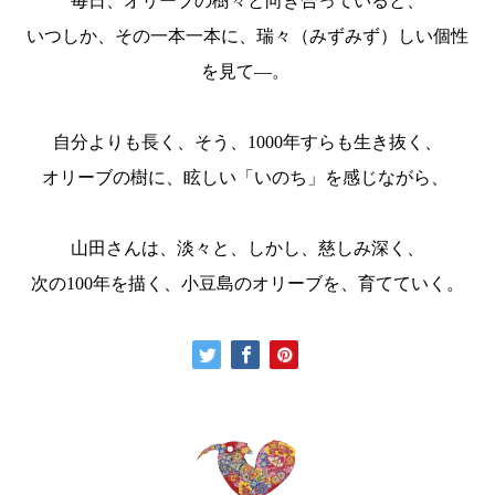
毎日、オリーブの樹々と向き合っていると、
いつしか、その一本一本に、瑞々（みずみず）しい個性
を見て―。
自分よりも長く、そう、1000年すらも生き抜く、
オリーブの樹に、眩しい「いのち」を感じながら、
山田さんは、淡々と、しかし、慈しみ深く、
次の100年を描く、小豆島のオリーブを、育てていく。