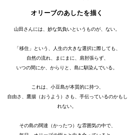
オリーブのあしたを描く
山田さんには、妙な気負いというものが、ない。
「移住」という、人生の大きな選択に際しても、
自然の流れ、まにまに、肩肘張らず、
いつの間にか、からりと、島に馴染んでいる。
これは、小豆島が本質的に持つ、
自由さ、鷹揚（おうよう）さも、手伝っているのかもし
れない。
その島の闊達（かったつ）な雰囲気の中で、