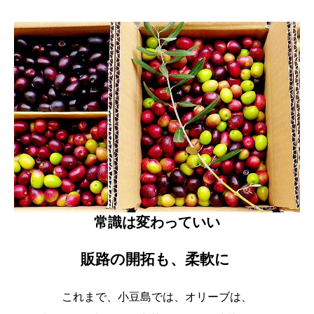
常識は変わっていい
販路の開拓も、柔軟に
これまで、小豆島では、オリーブは、