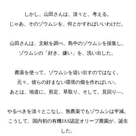
しかし、山田さんは、淡々と、考える。
じゃあ、そのゾウムシを、何とかすればいいわけだ。
山田さんは、文献を調べ、島中のゾウムシを採集し、
ゾウムシの「好き、嫌い」を、洗い出した。
農薬を使って、ゾウムシを追い出すのではなく、
元々、彼らの好まない環境の畑を作ればいい。
あとは、地道に、剪定、草取り、そして、見回り―。
やるべきを淡々とこなし、無農薬でもゾウムシは半減。
こうして、国内初の有機JAS認定オリーブ農園が、誕生
した。