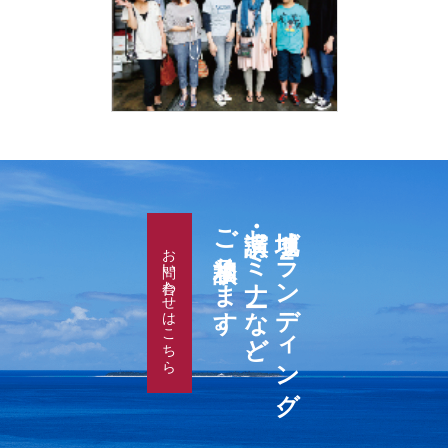
ご相談承ります。
講演・セミナーなど、
地域ブランディング、
お問い合わせはこちら