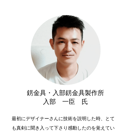
錺金具・入部錺金具製作所
入部 一臣 氏
最初にデザイナーさんに技術を説明した時、とて
も真剣に聞き入って下さり感動したのを覚えてい