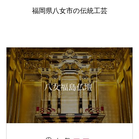
福岡県八女市の伝統工芸
の技術