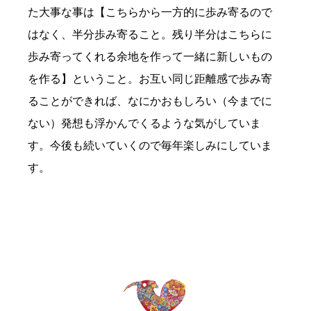
た大事な事は【こちらから一方的に歩み寄るので
はなく、半分歩み寄ること。残り半分はこちらに
歩み寄ってくれる余地を作って一緒に新しいもの
を作る】ということ。お互い同じ距離感で歩み寄
ることができれば、なにかおもしろい（今までに
ない）発想も浮かんでくるような気がしていま
す。今後も続いていくので毎年楽しみにしていま
す。