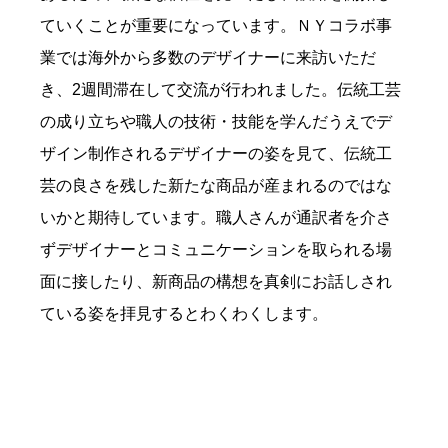
ていくことが重要になっています。ＮＹコラボ事
業では海外から多数のデザイナーに来訪いただ
き、2週間滞在して交流が行われました。伝統工芸
の成り立ちや職人の技術・技能を学んだうえでデ
ザイン制作されるデザイナーの姿を見て、伝統工
芸の良さを残した新たな商品が産まれるのではな
いかと期待しています。職人さんが通訳者を介さ
ずデザイナーとコミュニケーションを取られる場
面に接したり、新商品の構想を真剣にお話しされ
ている姿を拝見するとわくわくします。