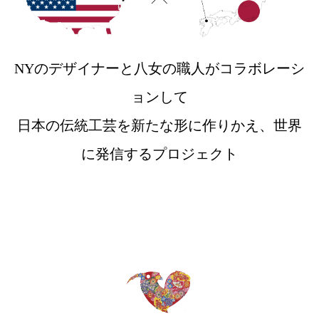
NYのデザイナーと八女の職人がコラボレーシ
ョンして
日本の伝統工芸を新たな形に作りかえ、世界
に発信するプロジェクト