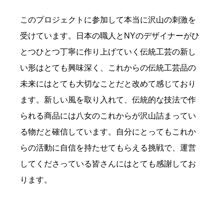
このプロジェクトに参加して本当に沢山の刺激を
受けています。日本の職人とNYのデザイナーがひ
とつひとつ丁寧に作り上げていく伝統工芸の新し
い形はとても興味深く、これからの伝統工芸品の
未来にはとても大切なことだと改めて感じており
ます。新しい風を取り入れて、伝統的な技法で作
られる商品には八女のこれからが沢山詰まってい
る物だと確信しています。自分にとってもこれか
らの活動に自信を持たせてもらえる挑戦で、運営
してくださっている皆さんにはとても感謝してお
ります。