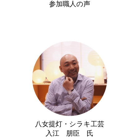
参加職人の声
八女提灯・シラキ工芸
入江 朋臣 氏