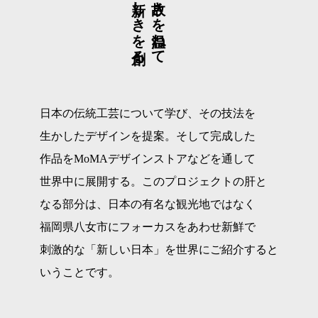
新しきを創る
故きを温ねて
日本の伝統工芸について学び、その技法を
生かしたデザインを提案。そして完成した
作品をMoMAデザインストアなどを通して
世界中に展開する。このプロジェクトの肝と
なる部分は、日本の有名な観光地ではなく
福岡県八女市にフォーカスをあわせ新鮮で
刺激的な「新しい日本」を世界にご紹介すると
いうことです。