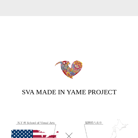
SVA MADE IN YAME PROJECT