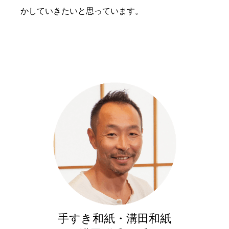
かしていきたいと思っています。
手すき和紙・溝田和紙