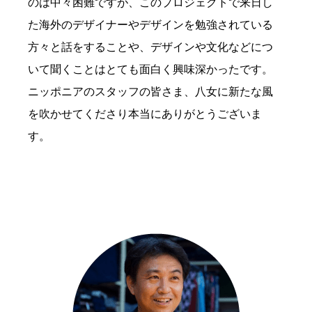
のは中々困難ですが、このプロジェクトで来日し
た海外のデザイナーやデザインを勉強されている
方々と話をすることや、デザインや文化などにつ
いて聞くことはとても面白く興味深かったです。
ニッポニアのスタッフの皆さま、八女に新たな風
を吹かせてくださり本当にありがとうございま
す。