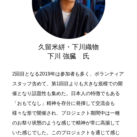
久留米絣・下川織物
下川 強臓 氏
2回目となる2019年は参加者も多く、ボランティア
スタッフ含めて、第1回目よりも大きな規模での開
催となり話題性も集めた。日本人の特徴でもある
「おもてなし」精神を存分に発揮して交流会も
様々な形で開催され、プロジェクト期間中は一種
のお祭り状態のような感じで精神が常に高揚して
いた感じでした。このプロジェクトを通じて感じ