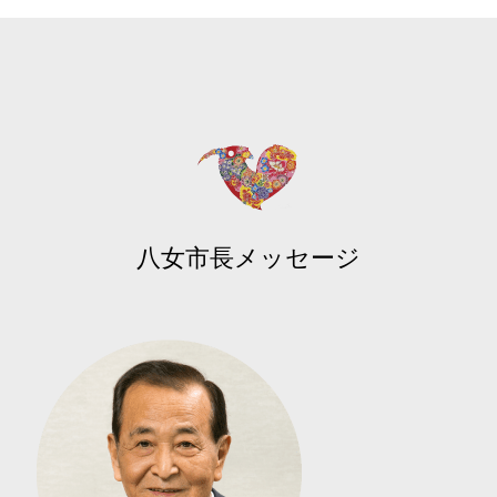
八女市長メッセージ