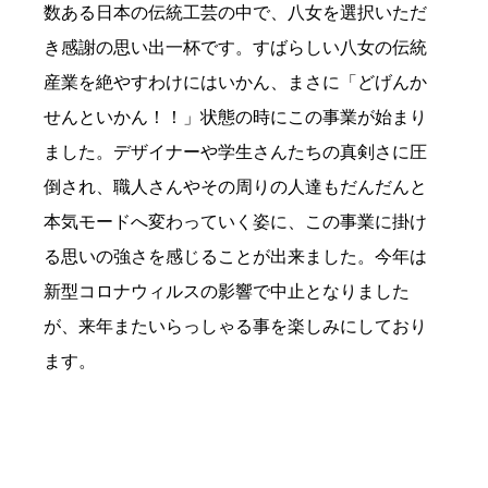
数ある日本の伝統工芸の中で、八女を選択いただ
き感謝の思い出一杯です。すばらしい八女の伝統
産業を絶やすわけにはいかん、まさに「どげんか
せんといかん！！」状態の時にこの事業が始まり
ました。デザイナーや学生さんたちの真剣さに圧
倒され、職人さんやその周りの人達もだんだんと
本気モードへ変わっていく姿に、この事業に掛け
る思いの強さを感じることが出来ました。今年は
新型コロナウィルスの影響で中止となりました
が、来年またいらっしゃる事を楽しみにしており
ます。