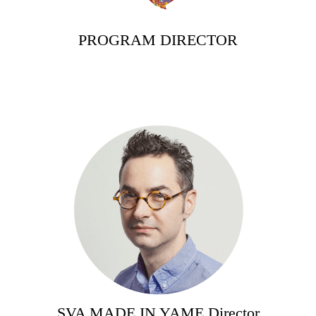
PROGRAM DIRECTOR
SVA MADE IN YAME Director