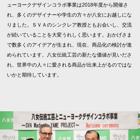
ューヨークデザインコラボ事業は2018年度から開催さ
れ、多くのデザイナーや学生の方々が八女にお越しにな
りました。ＳＶＡのシンクレア教授ともお会いし、交流
が続いていることを大変うれしく思います。おかげさま
で数多くのアイデアが生まれ、現在、商品化の検討が進
められています。八女伝統工芸の新たな価値が見いださ
れ、世界中の人々に愛される商品が出来上がるのではな
いかと期待しています。